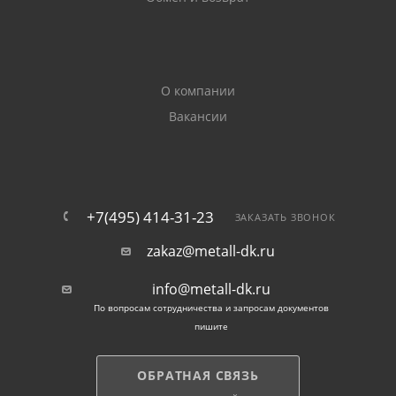
О компании
Вакансии
+7(495) 414-31-23
ЗАКАЗАТЬ ЗВОНОК
zakaz@metall-dk.ru
info@metall-dk.ru
По вопросам сотрудничества и запросам документов
пишите
ОБРАТНАЯ СВЯЗЬ