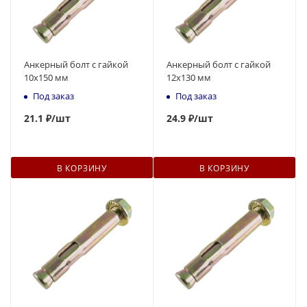
Анкерный болт с гайкой
Анкерный болт с гайкой
10x150 мм
12x130 мм
Под заказ
Под заказ
21
.1 ₽
/шт
24.9 ₽
/шт
В КОРЗИНУ
В КОРЗИНУ