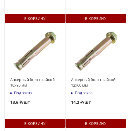
В КОРЗИНУ
В КОРЗИНУ
Анкерный болт с гайкой
Анкерный болт с гайкой
10x95 мм
12x60 мм
Под заказ
Под заказ
13.6 ₽
/шт
14
.2 ₽
/шт
В КОРЗИНУ
В КОРЗИНУ