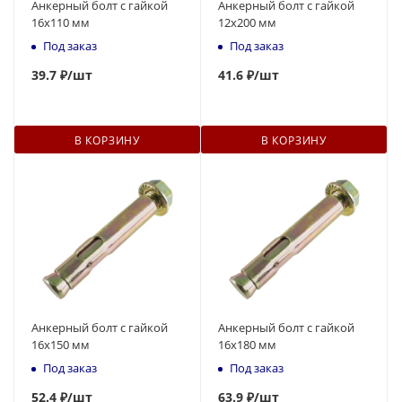
Анкерный болт с гайкой
Анкерный болт с гайкой
16x110 мм
12x200 мм
Под заказ
Под заказ
39.7 ₽
/шт
41.6 ₽
/шт
В КОРЗИНУ
В КОРЗИНУ
Анкерный болт с гайкой
Анкерный болт с гайкой
16x150 мм
16x180 мм
Под заказ
Под заказ
52
.4 ₽
/шт
63.9 ₽
/шт