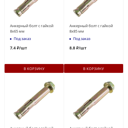
Анкерный болт с гайкой
Анкерный болт с гайкой
8x65 мм
8x85 мм
Под заказ
Под заказ
7
.4 ₽
/шт
8.8 ₽
/шт
В КОРЗИНУ
В КОРЗИНУ