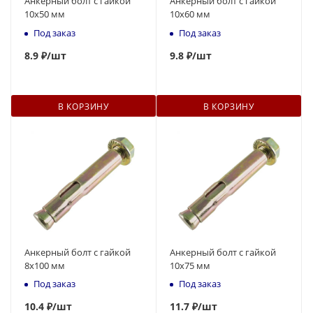
Анкерный болт с гайкой
Анкерный болт с гайкой
10x50 мм
10x60 мм
Под заказ
Под заказ
8.
9
₽
/шт
9.8 ₽
/шт
В КОРЗИНУ
В КОРЗИНУ
Анкерный болт с гайкой
Анкерный болт с гайкой
8x100 мм
10x75 мм
Под заказ
Под заказ
10
.4 ₽
/шт
11.7 ₽
/шт