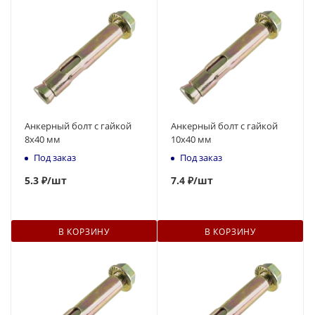
Анкерный болт с гайкой
Анкерный болт с гайкой
8x40 мм
10x40 мм
Под заказ
Под заказ
5
.3 ₽
/шт
7
.4 ₽
/шт
В КОРЗИНУ
В КОРЗИНУ