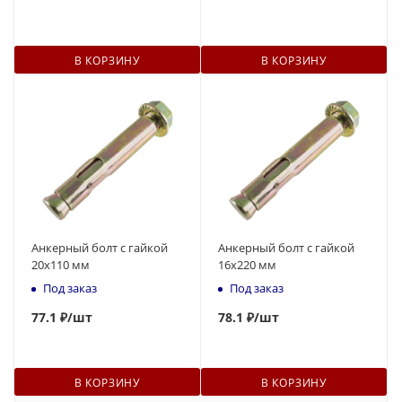
В КОРЗИНУ
В КОРЗИНУ
Анкерный болт с гайкой
Анкерный болт с гайкой
20x110 мм
16x220 мм
Под заказ
Под заказ
77
.1 ₽
/шт
78
.1 ₽
/шт
В КОРЗИНУ
В КОРЗИНУ