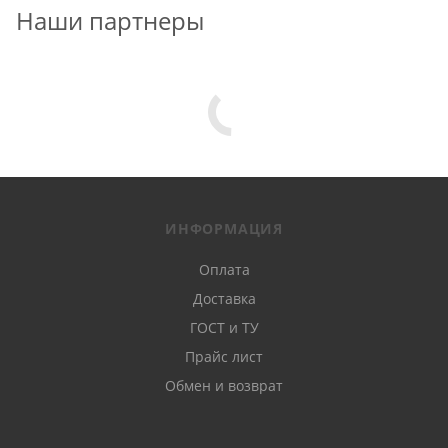
Наши партнеры
ИНФОРМАЦИЯ
Оплата
Доставка
ГОСТ и ТУ
Прайс лист
Обмен и возврат