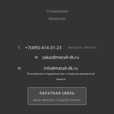
О компании
Вакансии
+7(495) 414-31-23
ЗАКАЗАТЬ ЗВОНОК
zakaz@metall-dk.ru
info@metall-dk.ru
По вопросам сотрудничества и запросам документов
пишите
ОБРАТНАЯ СВЯЗЬ
ВАШЕ МНЕНИЕ О НАШЕЙ РАБОТЕ