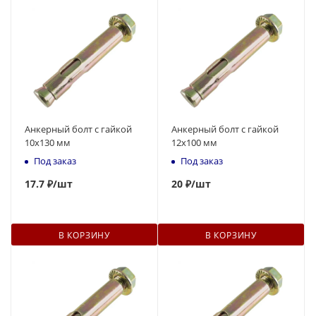
Анкерный болт с гайкой
Анкерный болт с гайкой
10x130 мм
12x100 мм
Под заказ
Под заказ
17.7 ₽
/шт
20
₽
/шт
В КОРЗИНУ
В КОРЗИНУ