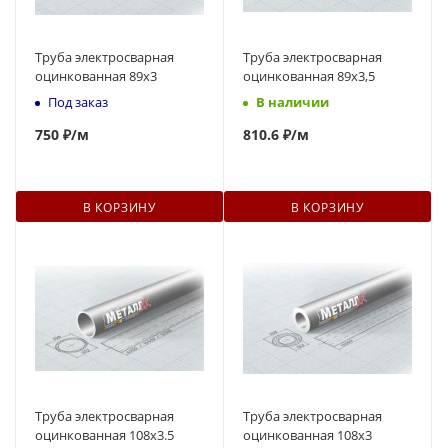
Труба электросварная
Труба электросварная
оцинкованная 89х3
оцинкованная 89х3,5
Под заказ
В наличии
750
₽
/м
810.6 ₽
/м
В КОРЗИНУ
В КОРЗИНУ
Труба электросварная
Труба электросварная
оцинкованная 108x3.5
оцинкованная 108x3