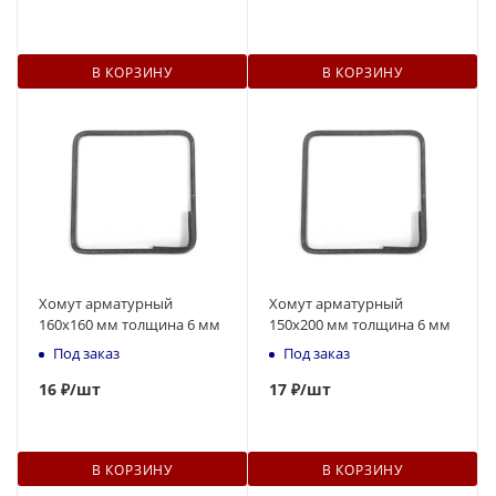
В КОРЗИНУ
В КОРЗИНУ
Хомут арматурный
Хомут арматурный
160х160 мм толщина 6 мм
150х200 мм толщина 6 мм
Под заказ
Под заказ
16
₽
/шт
17
₽
/шт
В КОРЗИНУ
В КОРЗИНУ