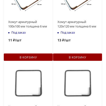
Хомут арматурный
Хомут арматурный
100х100 мм толщина 6 мм
120х120 мм толщина 6 мм
Под заказ
Под заказ
11
₽
/шт
13
₽
/шт
В КОРЗИНУ
В КОРЗИНУ