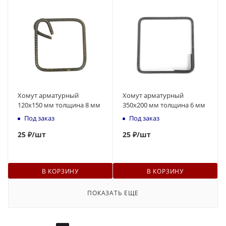
Хомут арматурный
Хомут арматурный
120х150 мм толщина 8 мм
350х200 мм толщина 6 мм
Под заказ
Под заказ
25
₽
/шт
25
₽
/шт
В КОРЗИНУ
В КОРЗИНУ
ПОКАЗАТЬ ЕЩЕ