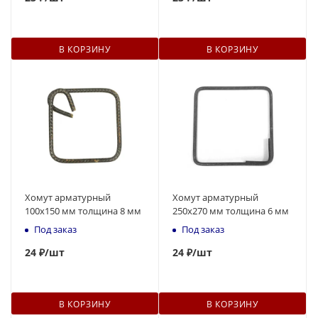
В КОРЗИНУ
В КОРЗИНУ
Хомут арматурный
Хомут арматурный
100х150 мм толщина 8 мм
250х270 мм толщина 6 мм
Под заказ
Под заказ
24
₽
/шт
24
₽
/шт
В КОРЗИНУ
В КОРЗИНУ