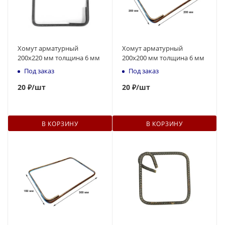
Хомут арматурный
Хомут арматурный
200х220 мм толщина 6 мм
200х200 мм толщина 6 мм
Под заказ
Под заказ
20
₽
/шт
20
₽
/шт
В КОРЗИНУ
В КОРЗИНУ