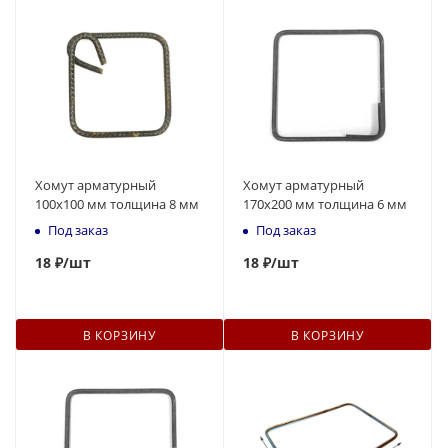
Хомут арматурный
Хомут арматурный
100х100 мм толщина 8 мм
170х200 мм толщина 6 мм
Под заказ
Под заказ
18
₽
/шт
18
₽
/шт
В КОРЗИНУ
В КОРЗИНУ