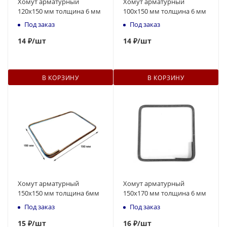
Хомут арматурный
Хомут арматурный
120х150 мм толщина 6 мм
100х150 мм толщина 6 мм
Под заказ
Под заказ
14
₽
/шт
14
₽
/шт
В КОРЗИНУ
В КОРЗИНУ
Хомут арматурный
Хомут арматурный
150х150 мм толщина 6мм
150х170 мм толщина 6 мм
Под заказ
Под заказ
15
₽
/шт
16
₽
/шт