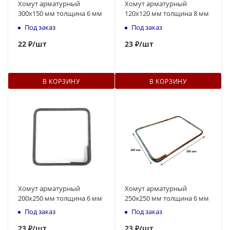
Хомут арматурный
Хомут арматурный
300х150 мм толщина 6 мм
120х120 мм толщина 8 мм
Под заказ
Под заказ
22
₽
/шт
23
₽
/шт
В КОРЗИНУ
В КОРЗИНУ
Хомут арматурный
Хомут арматурный
200х250 мм толщина 6 мм
250х250 мм толщина 6 мм
Под заказ
Под заказ
23
₽
/шт
23
₽
/шт