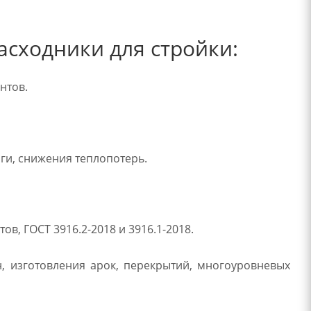
сходники для стройки:
нтов.
ги, снижения теплопотерь.
в, ГОСТ 3916.2-2018 и 3916.1-2018.
, изготовления арок, перекрытий, многоуровневых