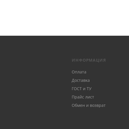
ИНФОРМАЦИЯ
Оплата
Доставка
ГОСТ и ТУ
Прайс лист
Обмен и возврат