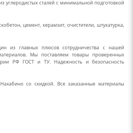
из углеродистых сталей с минимальной подготовкой
скобетон, цемент, керамзит, очистители, штукатурка,
дин из главных плюсов сотрудничества с нашей
материалов. Мы поставляем товары проверенных
тории РФ ГОСТ и ТУ. Надежность и безопасность
Нахабино со скидкой. Все заказанные материалы