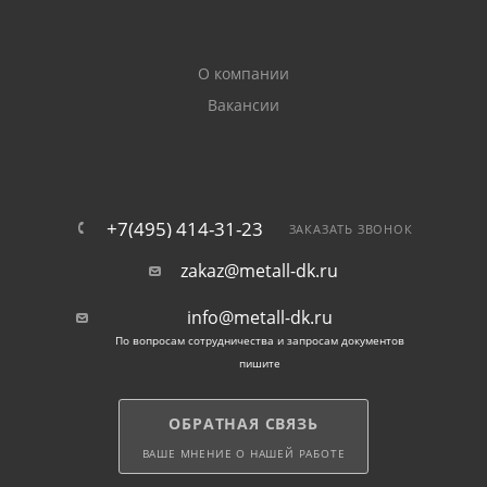
О компании
Вакансии
+7(495) 414-31-23
ЗАКАЗАТЬ ЗВОНОК
zakaz@metall-dk.ru
info@metall-dk.ru
По вопросам сотрудничества и запросам документов
пишите
ОБРАТНАЯ СВЯЗЬ
ВАШЕ МНЕНИЕ О НАШЕЙ РАБОТЕ