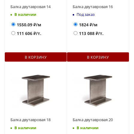
Балка двутавровая 14
Балка двутавровая 16
В наличии
Под заказ
1550.09
₽/м
1824
₽/м
111 606
₽/т.
113 088
₽/т.
В КОРЗИНУ
В КОРЗИНУ
Балка двутавровая 18
Балка двутавровая 20
В наличии
В наличии