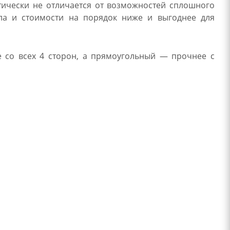
тически не отличается от возможностей сплошного
лла и стоимости на порядок ниже и выгоднее для
е со всех 4 сторон, а прямоугольный — прочнее с