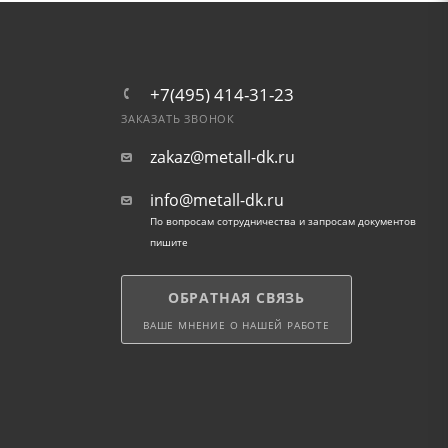
+7(495) 414-31-23
ЗАКАЗАТЬ ЗВОНОК
zakaz@metall-dk.ru
info@metall-dk.ru
По вопросам сотрудничества и запросам документов
пишите
ОБРАТНАЯ СВЯЗЬ
ВАШЕ МНЕНИЕ О НАШЕЙ РАБОТЕ