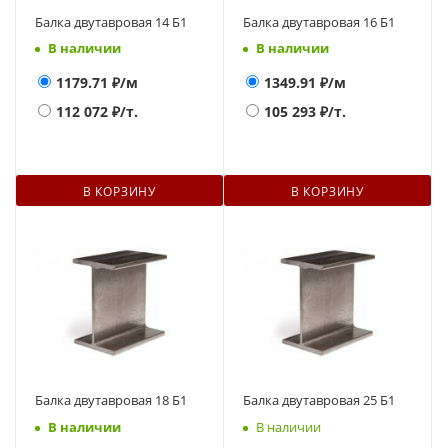
Балка двутавровая 14 Б1
Балка двутавровая 16 Б1
В наличии
В наличии
1179.71
₽/м
1349.91
₽/м
112 072
₽/т.
105 293
₽/т.
В КОРЗИНУ
В КОРЗИНУ
Балка двутавровая 18 Б1
Балка двутавровая 25 Б1
В наличии
В наличии