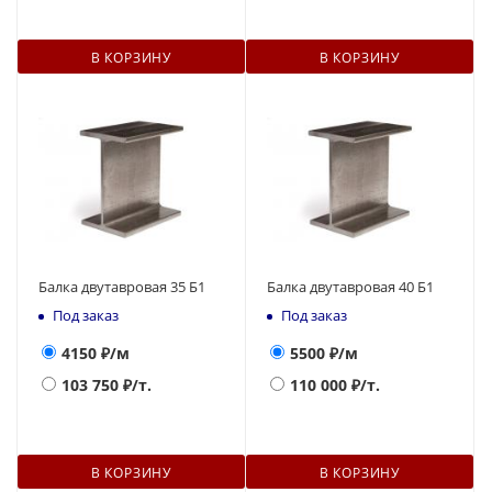
В КОРЗИНУ
В КОРЗИНУ
Балка двутавровая 35 Б1
Балка двутавровая 40 Б1
Под заказ
Под заказ
4150
₽/м
5500
₽/м
103 750
₽/т.
110 000
₽/т.
В КОРЗИНУ
В КОРЗИНУ