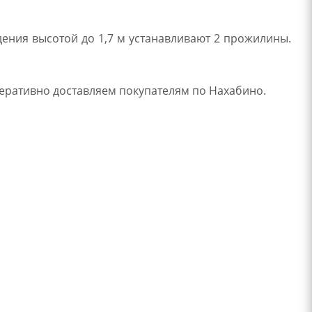
ения высотой до 1,7 м устанавливают 2 прожилины.
перативно доставляем покупателям по Нахабино.