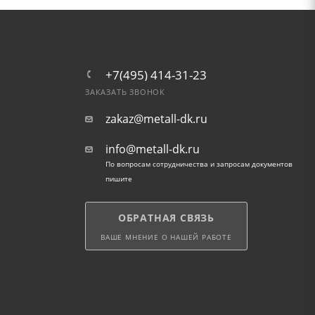
+7(495) 414-31-23
ЗАКАЗАТЬ ЗВОНОК
zakaz@metall-dk.ru
info@metall-dk.ru
По вопросам сотрудничества и запросам документов
пишите
ОБРАТНАЯ СВЯЗЬ
ВАШЕ МНЕНИЕ О НАШЕЙ РАБОТЕ