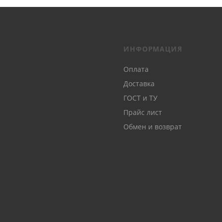
ИНФОРМАЦИЯ
Оплата
Доставка
ГОСТ и ТУ
Прайс лист
Обмен и возврат