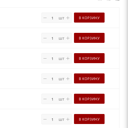
шт
В КОРЗИНУ
шт
В КОРЗИНУ
шт
В КОРЗИНУ
шт
В КОРЗИНУ
шт
В КОРЗИНУ
шт
В КОРЗИНУ