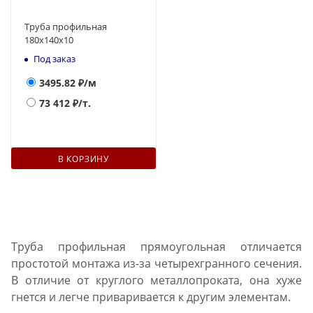
Труба профильная
180х140x10
Под заказ
3495.82
₽/м
73 412
₽/т.
В КОРЗИНУ
Труба профильная прямоугольная отличается
простотой монтажа из-за четырехгранного сечения.
В отличие от круглого металлопроката, она хуже
гнется и легче приваривается к другим элементам.