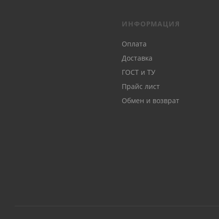
ИНФОРМАЦИЯ
Оплата
Доставка
ГОСТ и ТУ
Прайс лист
Обмен и возврат