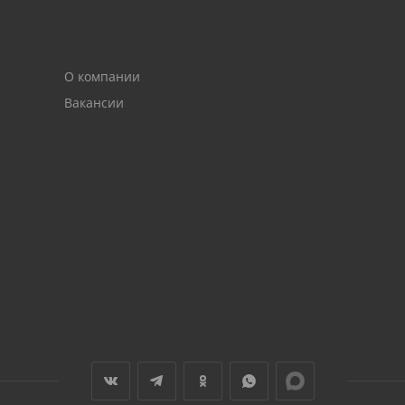
О компании
Вакансии