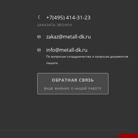
+7(495) 414-31-23
ЗАКАЗАТЬ ЗВОНОК
zakaz@metall-dk.ru
info@metall-dk.ru
По вопросам сотрудничества и запросам документов
пишите
ОБРАТНАЯ СВЯЗЬ
ВАШЕ МНЕНИЕ О НАШЕЙ РАБОТЕ