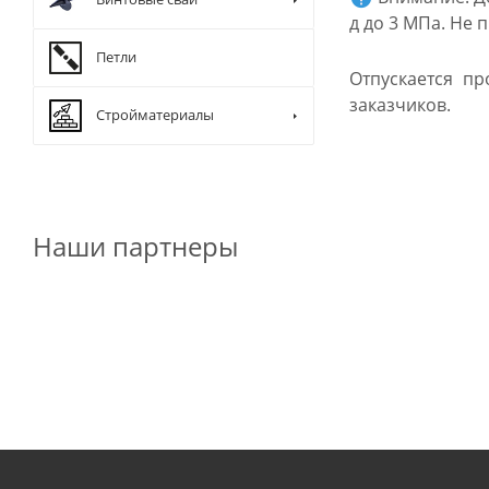
д до 3 МПа. Не
Петли
Отпускается п
заказчиков.
Стройматериалы
Наши партнеры