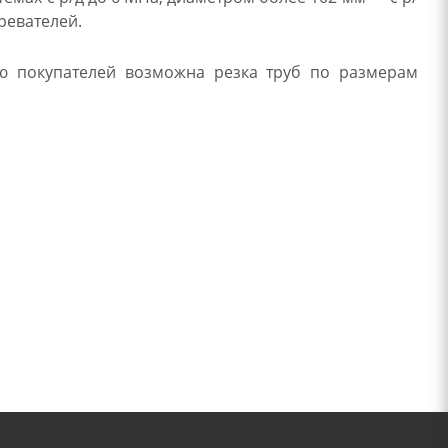
ревателей.
ию покупателей возможна резка труб по размерам