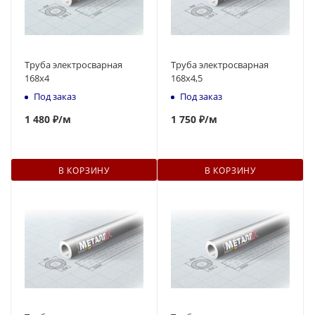
Труба электросварная
Труба электросварная
168x4
168x4,5
Под заказ
Под заказ
1 480 ₽
/м
1 750 ₽
/м
В КОРЗИНУ
В КОРЗИНУ