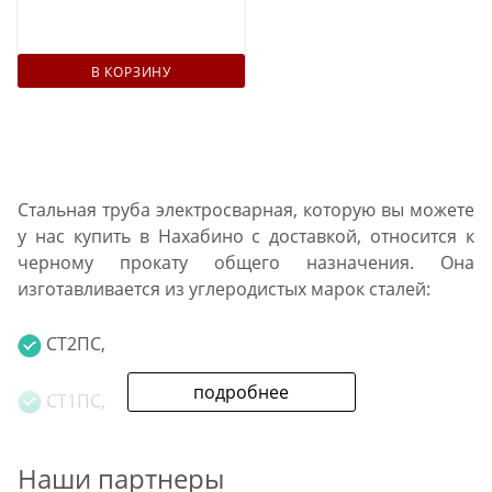
В КОРЗИНУ
Стальная труба электросварная, которую вы можете
у нас купить в Нахабино с доставкой, относится к
черному прокату общего назначения. Она
изготавливается из углеродистых марок сталей:
СТ2ПС,
подробнее
СТ1ПС,
СТ3СП.
Наши партнеры