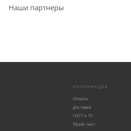
Наши партнеры
ИНФОРМАЦИЯ
Оплата
Доставка
ГОСТ и ТУ
Прайс лист