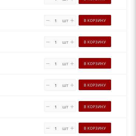
шт
В КОРЗИНУ
шт
В КОРЗИНУ
шт
В КОРЗИНУ
шт
В КОРЗИНУ
шт
В КОРЗИНУ
шт
В КОРЗИНУ