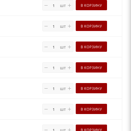
шт
В КОРЗИНУ
шт
В КОРЗИНУ
шт
В КОРЗИНУ
шт
В КОРЗИНУ
шт
В КОРЗИНУ
шт
В КОРЗИНУ
шт
В КОРЗИНУ