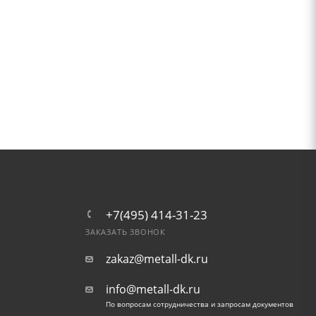
+7(495) 414-31-23
ЗАКАЗАТЬ ЗВОНОК
zakaz@metall-dk.ru
info@metall-dk.ru
По вопросам сотрудничества и запросам документов