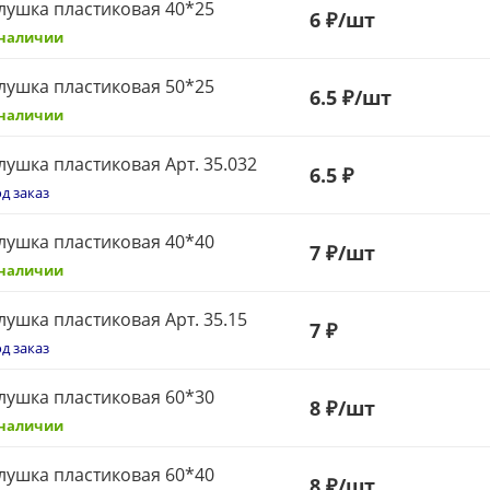
лушка пластиковая 40*25
6
₽
/шт
 наличии
лушка пластиковая 50*25
6.5 ₽
/шт
 наличии
лушка пластиковая Арт. 35.032
6.5 ₽
д заказ
лушка пластиковая 40*40
7
₽
/шт
 наличии
лушка пластиковая Арт. 35.15
7
₽
д заказ
лушка пластиковая 60*30
8
₽
/шт
 наличии
лушка пластиковая 60*40
8
₽
/шт