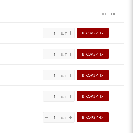
шт
В КОРЗИНУ
шт
В КОРЗИНУ
шт
В КОРЗИНУ
шт
В КОРЗИНУ
шт
В КОРЗИНУ