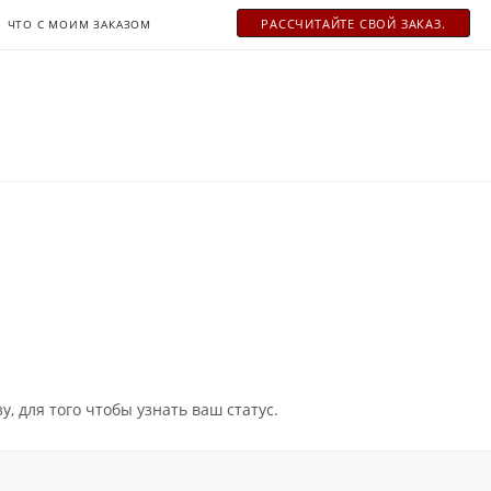
РАСCЧИТАЙТЕ СВОЙ ЗАКАЗ.
ЧТО С МОИМ ЗАКАЗОМ
, для того чтобы узнать ваш статус.